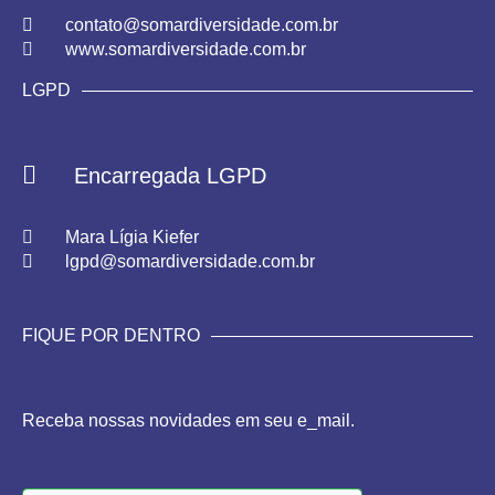
contato@somardiversidade.com.br
www.somardiversidade.com.br
LGPD
Encarregada LGPD
Mara Lígia Kiefer
lgpd@somardiversidade.com.br
FIQUE POR DENTRO
Receba nossas novidades em seu e_mail.