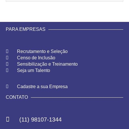
PARA EMPRESAS
Recrutamento e Seleção
Censo de Inclusão
Sensibilização e Treinamento
Seja um Talento
Cadastre a sua Empresa
CONTATO
(11) 98107-1344