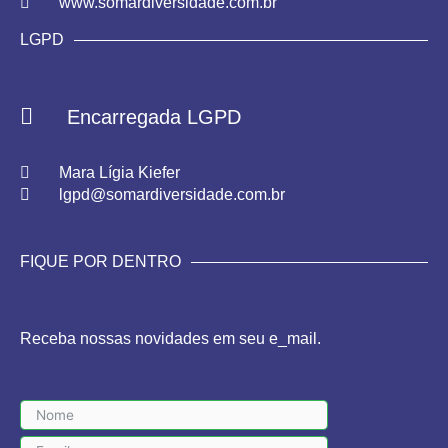
www.somardiversidade.com.br
LGPD
Encarregada LGPD
Mara Lígia Kiefer
lgpd@somardiversidade.com.br
FIQUE POR DENTRO
Receba nossas novidades em seu e_mail.