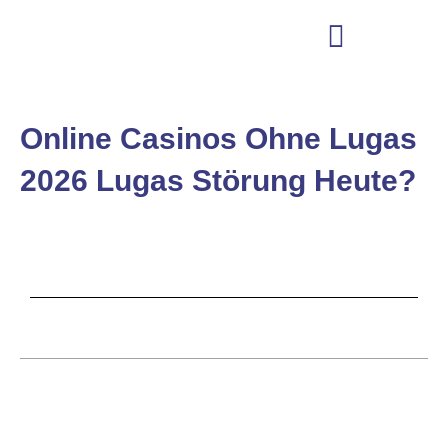
Ir
para
o
conteúdo
Online Casinos Ohne Lugas
2026 Lugas Störung Heute?