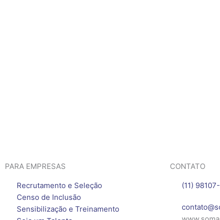
PARA EMPRESAS
CONTATO
Recrutamento e Seleção
(11) 98107
Censo de Inclusão
contato@s
Sensibilização e Treinamento
www.somar