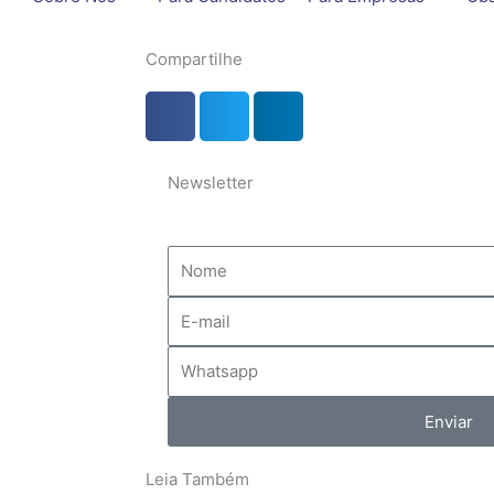
Compartilhe
Newsletter
Nome
E-
mail
Whatsapp
Enviar
Leia Também