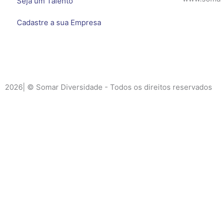
Seja um Talento
Cadastre a sua Empresa
2026| © Somar Diversidade - Todos os direitos reservados
Sobre Nós
Para Candidatos
Para Empresas