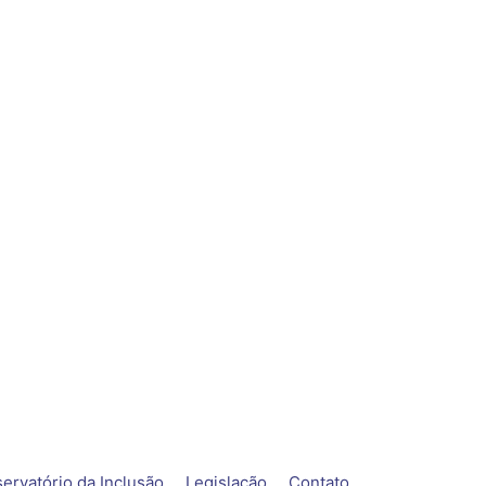
ervatório da Inclusão
Legislação
Contato