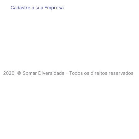
Cadastre a sua Empresa
2026| © Somar Diversidade - Todos os direitos reservados
Sobre Nós
Para Candidatos