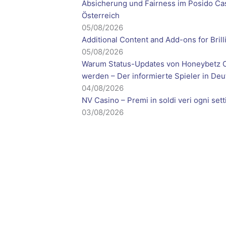
Absicherung und Fairness im Posido Cas
Österreich
05/08/2026
Additional Content and Add-ons for Brilli
05/08/2026
Warum Status-Updates von Honeybetz Cas
werden – Der informierte Spieler in De
04/08/2026
NV Casino – Premi in soldi veri ogni set
03/08/2026