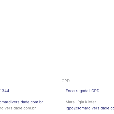
LGPD
-1344
Encarregada LGPD
omardiversidade.com.br
Mara Lígia Kiefer
diversidade.com.br
lgpd@somardiversidade.c