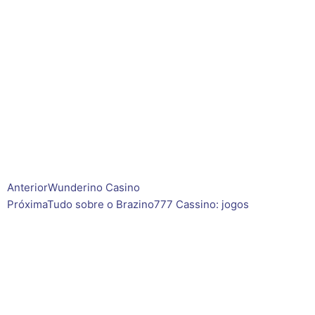
Anterior
Próximo
Anterior
Wunderino Casino
Próxima
Tudo sobre o Brazino777 Cassino: jogos