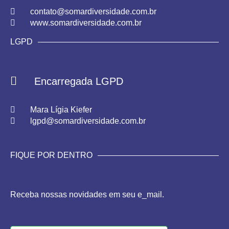
contato@somardiversidade.com.br
www.somardiversidade.com.br
LGPD
Encarregada LGPD
Mara Lígia Kiefer
lgpd@somardiversidade.com.br
FIQUE POR DENTRO
Receba nossas novidades em seu e_mail.