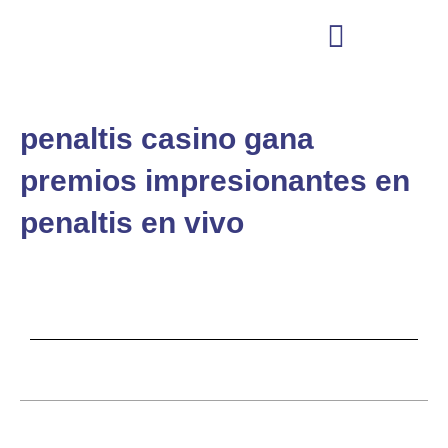
Ir
para
o
conteúdo
penaltis casino gana
premios impresionantes en
penaltis en vivo