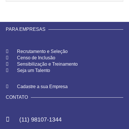
PARA EMPRESAS
Recrutamento e Seleção
Censo de Inclusão
Sensibilização e Treinamento
Seja um Talento
Cadastre a sua Empresa
CONTATO
(11) 98107-1344