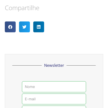
Compartilhe
Newsletter
Nome
E-
mail