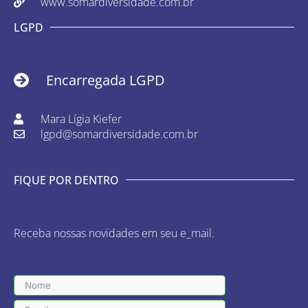
www.somardiversidade.com.br
LGPD
Encarregada LGPD
Mara Lígia Kiefer
lgpd@somardiversidade.com.br
FIQUE POR DENTRO
Receba nossas novidades em seu e_mail.