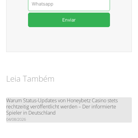
Whatsapp
Enviar
Leia Também
Warum Status-Updates von Honeybetz Casino stets
rechtzeitig veröffentlicht werden – Der informierte
Spieler in Deutschland
04/08/2026