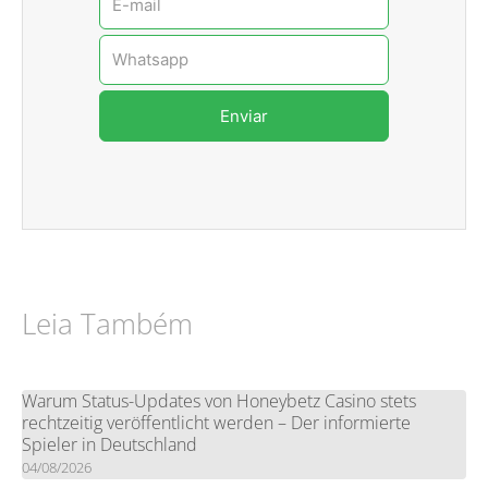
mail
Whatsapp
Enviar
Leia Também
Warum Status-Updates von Honeybetz Casino stets
rechtzeitig veröffentlicht werden – Der informierte
Spieler in Deutschland
04/08/2026