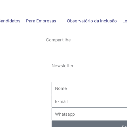
Candidatos
Para Empresas
Observatório da Inclusão
Le
Compartilhe
Newsletter
Nome
E-
mail
Whatsapp