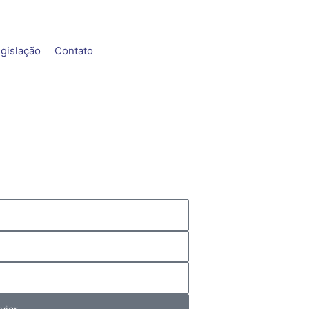
gislação
Contato