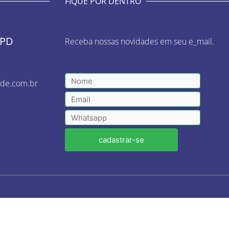
FIQUE POR DENTRO
GPD
Receba nossas novidades em seu e_mail.
ade.com.br
cadastrar-se