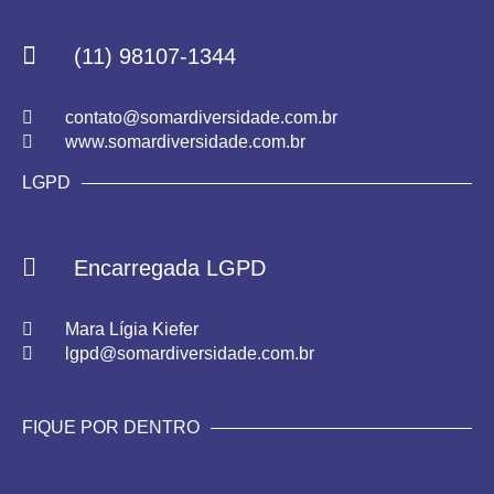
(11) 98107-1344
contato@somardiversidade.com.br
www.somardiversidade.com.br
LGPD
Encarregada LGPD
Mara Lígia Kiefer
lgpd@somardiversidade.com.br
FIQUE POR DENTRO