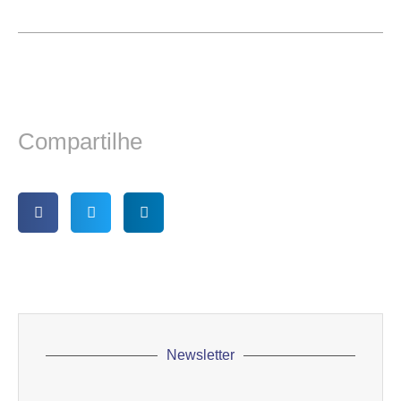
Compartilhe
Newsletter