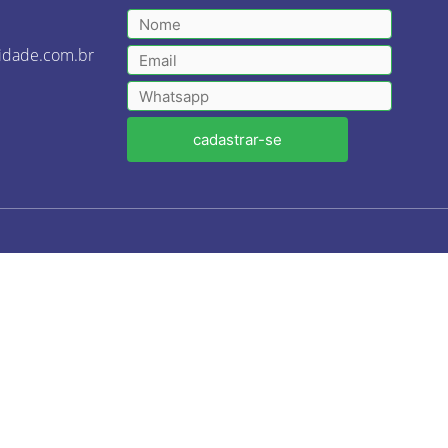
idade.com.br
cadastrar-se