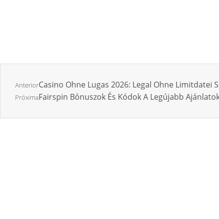
Anterior
Casino Ohne Lugas 2026: Legal Ohne Limitdatei S
Anterior
Fairspin Bónuszok És Kódok A Legújabb Ajánlato
Próxima