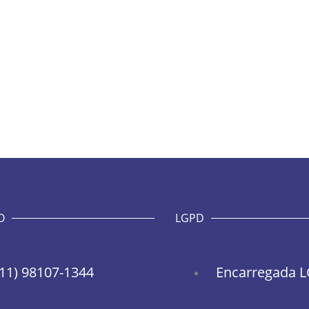
O
LGPD
(11) 98107-1344
Encarregada 