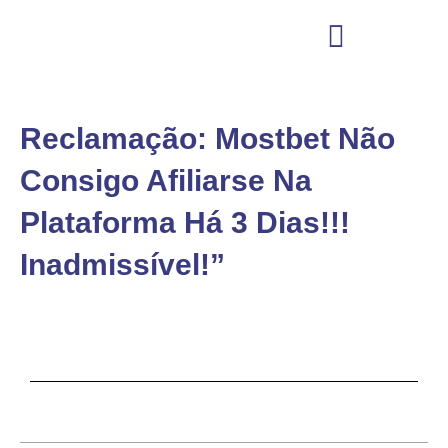
Ir
para
o
conteúdo
Reclamação: Mostbet Não
Consigo Afiliarse Na
Plataforma Há 3 Dias!!!
Inadmissível!”