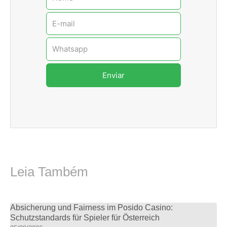
E-
mail
Whatsapp
Enviar
Leia Também
Absicherung und Fairness im Posido Casino:
Schutzstandards für Spieler für Österreich