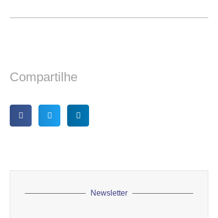
Compartilhe
Newsletter