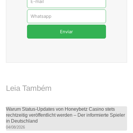
mail
Whatsapp
Enviar
Leia Também
Warum Status-Updates von Honeybetz Casino stets
rechtzeitig veröffentlicht werden – Der informierte Spieler
in Deutschland
04/08/2026