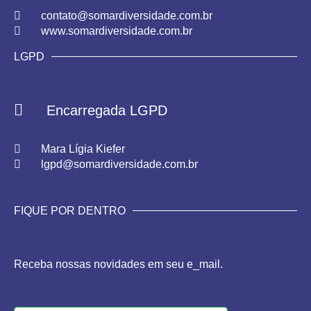
contato@somardiversidade.com.br
www.somardiversidade.com.br
LGPD
Encarregada LGPD
Mara Lígia Kiefer
lgpd@somardiversidade.com.br
FIQUE POR DENTRO
Receba nossas novidades em seu e_mail.