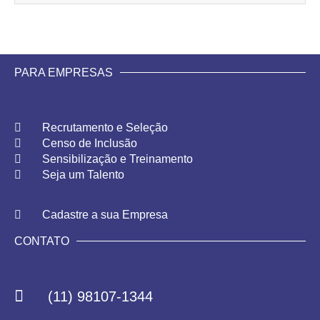
PARA EMPRESAS
Recrutamento e Seleção
Censo de Inclusão
Sensibilização e Treinamento
Seja um Talento
Cadastre a sua Empresa
CONTATO
(11) 98107-1344