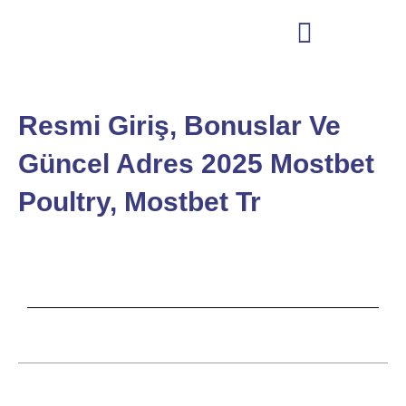
Ir
para
o
conteúdo
Resmi Giriş, Bonuslar Ve
Güncel Adres 2025 Mostbet
Poultry, Mostbet Tr