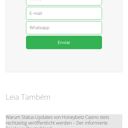
E-
mail
Whatsapp
Enviar
Leia Também
Warum Status-Updates von Honeybetz Casino stets
rechtzeitig veröffentlicht werden – Der informierte