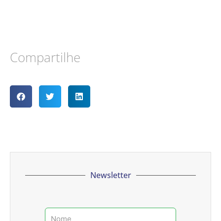
Compartilhe
Newsletter
Nome