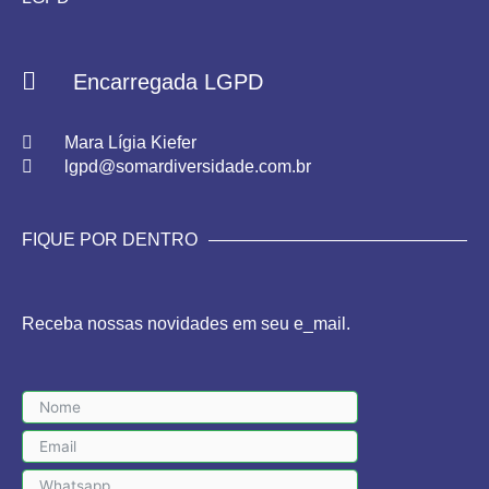
Encarregada LGPD
Mara Lígia Kiefer
lgpd@somardiversidade.com.br
FIQUE POR DENTRO
Receba nossas novidades em seu e_mail.