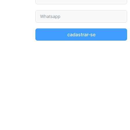
cadastrar-se