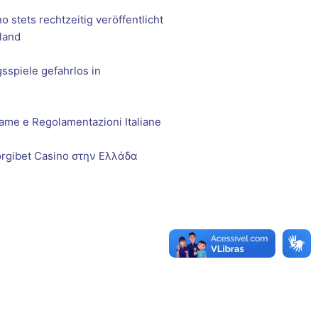
stets rechtzeitig veröffentlicht
land
sspiele gefahrlos in
Game e Regolamentazioni Italiane
orgibet Casino στην Ελλάδα