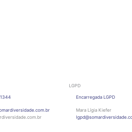
LGPD
-1344
Encarregada LGPD
omardiversidade.com.br
Mara Lígia Kiefer
diversidade.com.br
lgpd@somardiversidade.c