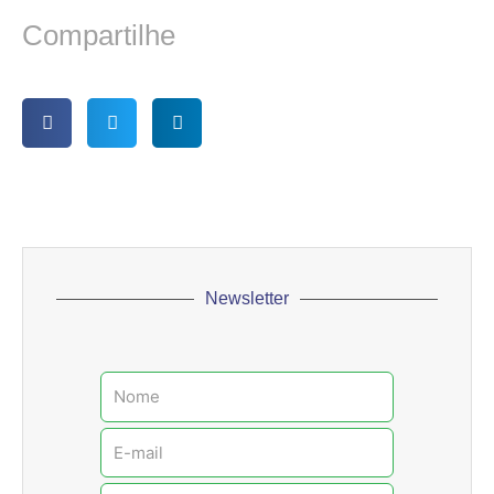
Compartilhe
Newsletter
Nome
E-
mail