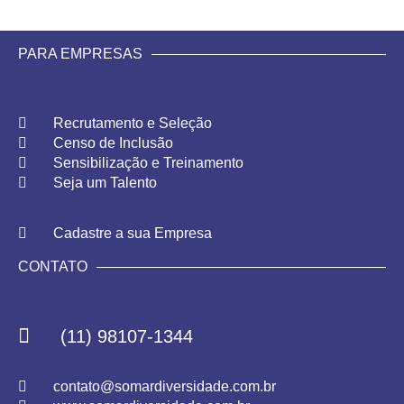
PARA EMPRESAS
Recrutamento e Seleção
Censo de Inclusão
Sensibilização e Treinamento
Seja um Talento
Cadastre a sua Empresa
CONTATO
(11) 98107-1344
contato@somardiversidade.com.br