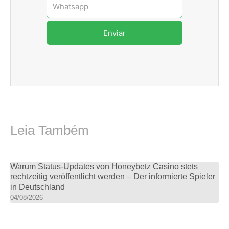
Whatsapp
Enviar
Leia Também
Warum Status-Updates von Honeybetz Casino stets
rechtzeitig veröffentlicht werden – Der informierte Spieler
in Deutschland
04/08/2026