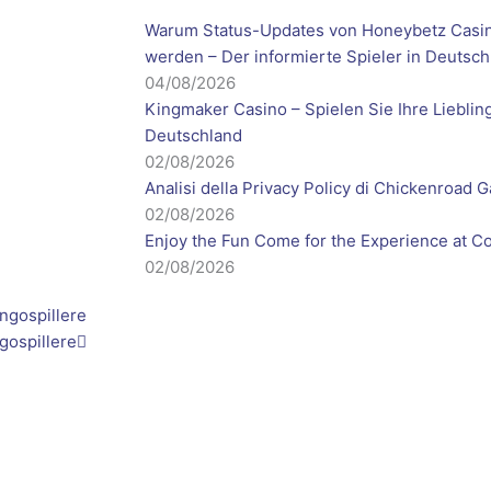
Warum Status-Updates von Honeybetz Casino 
werden – Der informierte Spieler in Deutsch
04/08/2026
Kingmaker Casino – Spielen Sie Ihre Liebling
Deutschland
02/08/2026
Analisi della Privacy Policy di Chickenroad 
02/08/2026
Enjoy the Fun Come for the Experience at C
02/08/2026
Próximo
ngospillere
gospillere