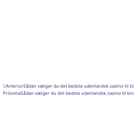
Anterior
Anterior
Sådan vælger du det bedste udenlandsk casino til bi
Próxima
Sådan vælger du det bedste udenlandsk casino til bin