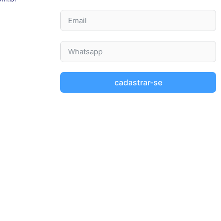
cadastrar-se