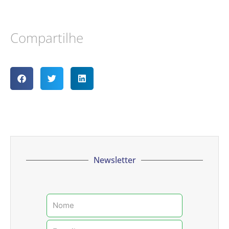
Compartilhe
Newsletter
Nome
E-