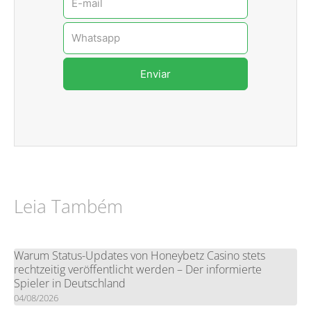
mail
Whatsapp
Enviar
Leia Também
Warum Status-Updates von Honeybetz Casino stets
rechtzeitig veröffentlicht werden – Der informierte
Spieler in Deutschland
04/08/2026