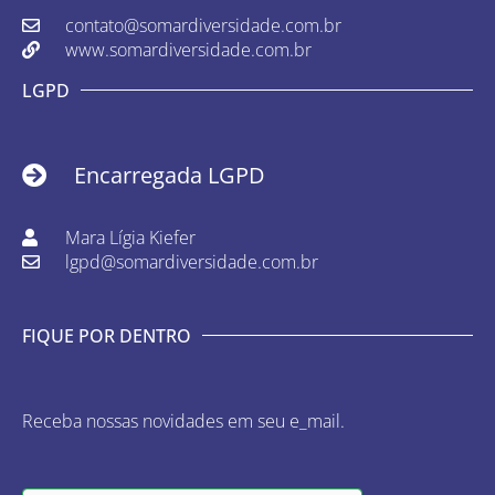
contato@somardiversidade.com.br
www.somardiversidade.com.br
LGPD
Encarregada LGPD
Mara Lígia Kiefer
lgpd@somardiversidade.com.br
FIQUE POR DENTRO
Receba nossas novidades em seu e_mail.