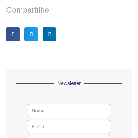
Compartilhe
Newsletter
Nome
E-
mail