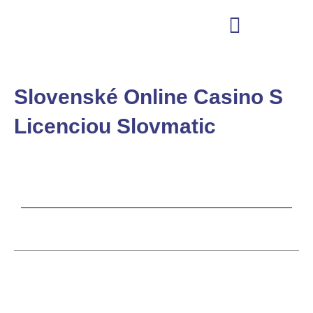
Ir
para
o
conteúdo
Slovenské Online Casino S
Licenciou Slovmatic