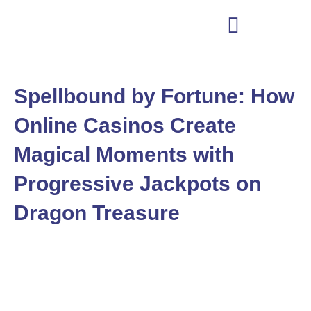
Ir
para
o
conteúdo
Spellbound by Fortune: How
Online Casinos Create
Magical Moments with
Progressive Jackpots on
Dragon Treasure