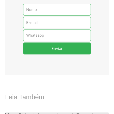
Nome
E-
mail
Whatsapp
Enviar
Leia Também