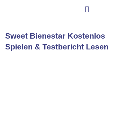
Ir
para
o
conteúdo
Sweet Bienestar Kostenlos
Spielen & Testbericht Lesen