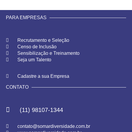
PARA EMPRESAS
Recrutamento e Seleção
Censo de Inclusão
Sensibilização e Treinamento
Seja um Talento
Cadastre a sua Empresa
CONTATO
(11) 98107-1344
contato@somardiversidade.com.br