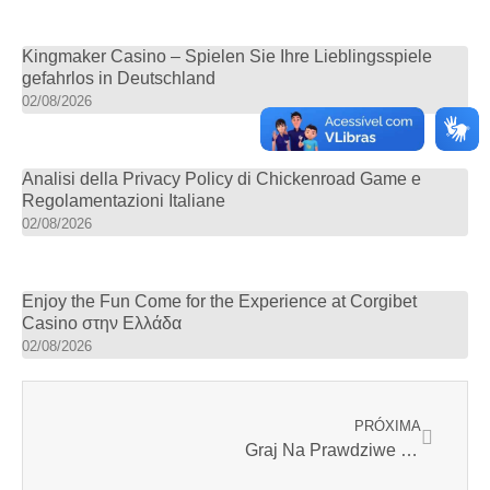
Kingmaker Casino – Spielen Sie Ihre Lieblingsspiele
gefahrlos in Deutschland
02/08/2026
Analisi della Privacy Policy di Chickenroad Game e
Regolamentazioni Italiane
02/08/2026
Enjoy the Fun Come for the Experience at Corgibet
Casino στην Ελλάδα
02/08/2026
Próxim
PRÓXIMA
Graj Na Prawdziwe Pieniądze W Polsce