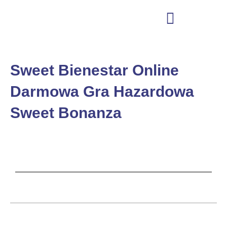
Ir
para
o
conteúdo
Sweet Bienestar Online
Darmowa Gra Hazardowa
Sweet Bonanza