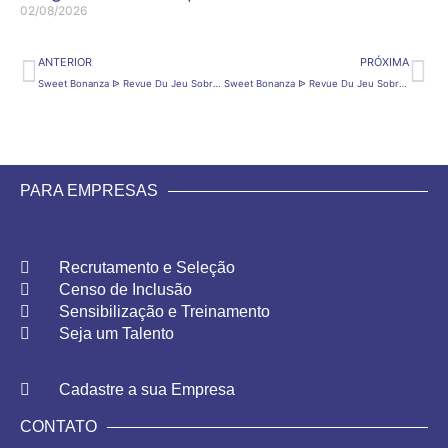
02/08/2026
Anterior
Pr
ANTERIOR
PRÓXIMA
Sweet Bonanza ᐉ Revue Du Jeu Sobre Machine À Sous En Ligne Le In Addition Délicieux
Sweet Bonanza ᐉ Revue Du Jeu Sobre Machine À Sous En Ligne Le In Addition Délicieux
PARA EMPRESAS
Recrutamento e Seleção
Censo de Inclusão
Sensibilização e Treinamento
Seja um Talento
Cadastre a sua Empresa
CONTATO