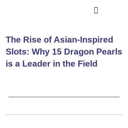
Ir
para
o
conteúdo
The Rise of Asian-Inspired
Slots: Why 15 Dragon Pearls
is a Leader in the Field