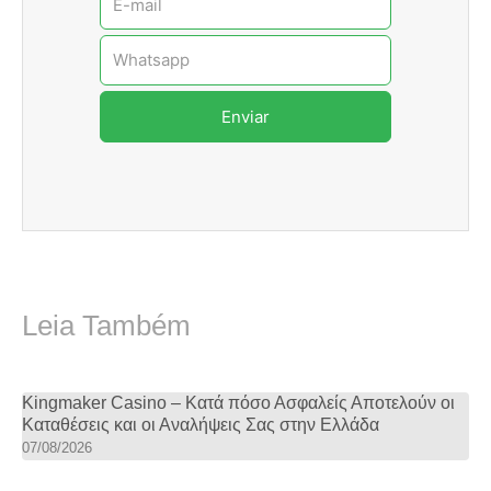
mail
Whatsapp
Enviar
Leia Também
Kingmaker Casino – Κατά πόσο Ασφαλείς Αποτελούν οι
Καταθέσεις και οι Αναλήψεις Σας στην Ελλάδα
07/08/2026