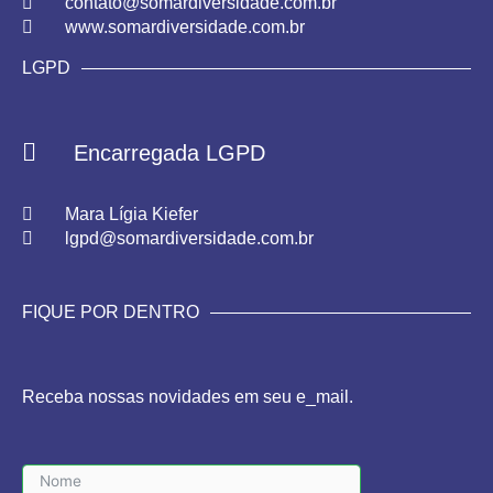
contato@somardiversidade.com.br
www.somardiversidade.com.br
LGPD
Encarregada LGPD
Mara Lígia Kiefer
lgpd@somardiversidade.com.br
FIQUE POR DENTRO
Receba nossas novidades em seu e_mail.