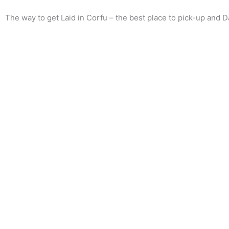
The way to get Laid in Corfu – the best place to pick-up and D