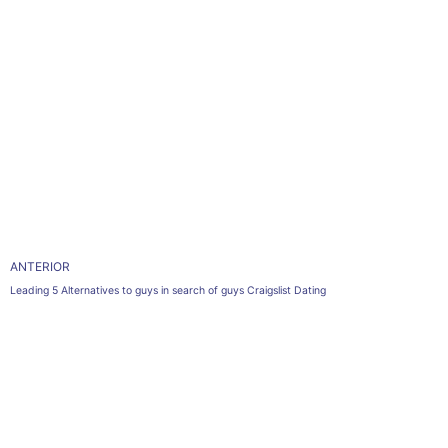
Anterior
ANTERIOR
Leading 5 Alternatives to guys in search of guys Craigslist Dating