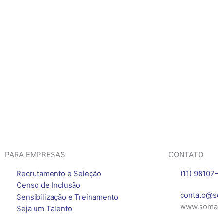
PARA EMPRESAS
CONTATO
Recrutamento e Seleção
(11) 98107
Censo de Inclusão
contato@s
Sensibilização e Treinamento
www.somar
Seja um Talento