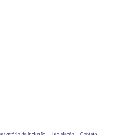
ervatório da Inclusão
Legislação
Contato