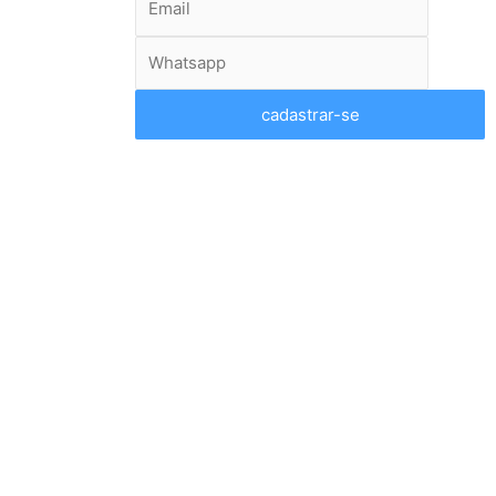
cadastrar-se