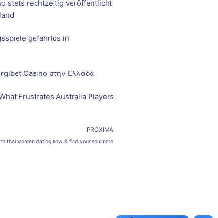
stets rechtzeitig veröffentlicht
land
sspiele gefahrlos in
orgibet Casino στην Ελλάδα
What Frustrates Australia Players
Próximo
PRÓXIMA
ith thai women dating now & find your soulmate