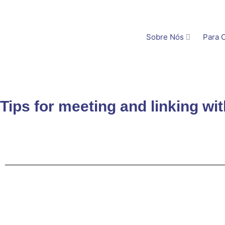
Ir
para
o
Sobre Nós
Para 
conteúdo
Tips for meeting and linking wi