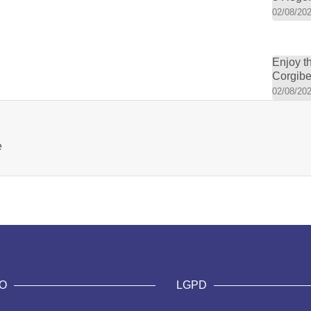
02/08/20
Enjoy t
Corgibe
02/08/20
e
O
LGPD