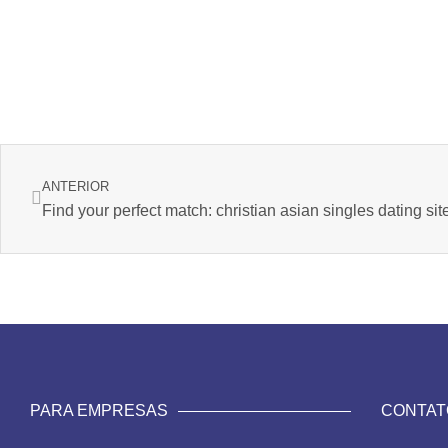
Anterior
ANTERIOR
Find your perfect match: christian asian singles dating sit
PARA EMPRESAS
CONTAT