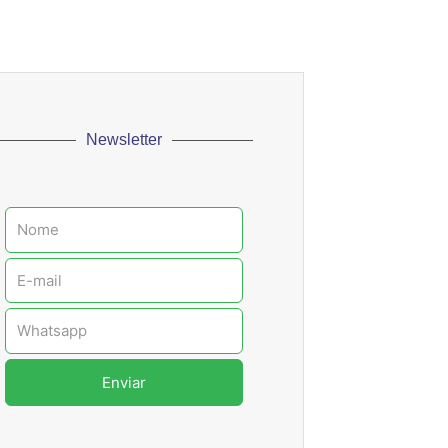
Newsletter
Nome
E-
mail
Whatsapp
Enviar