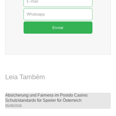
mail
Whatsapp
Enviar
Leia Também
Absicherung und Fairness im Posido Casino:
Schutzstandards für Spieler für Österreich
05/08/2026