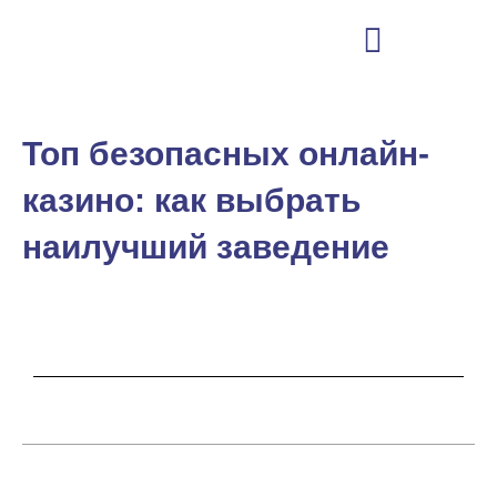
Ir
para
o
conteúdo
Топ безопасных онлайн-
казино: как выбрать
наилучший заведение