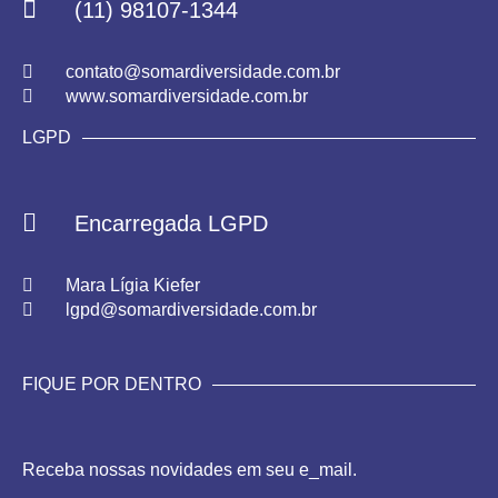
(11) 98107-1344
contato@somardiversidade.com.br
www.somardiversidade.com.br
LGPD
Encarregada LGPD
Mara Lígia Kiefer
lgpd@somardiversidade.com.br
FIQUE POR DENTRO
Receba nossas novidades em seu e_mail.