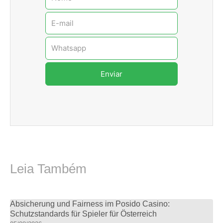
E-
mail
Whatsapp
Enviar
Leia Também
Absicherung und Fairness im Posido Casino:
Schutzstandards für Spieler für Österreich