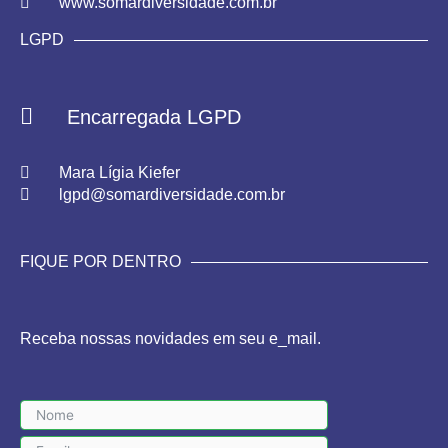
www.somardiversidade.com.br
LGPD
Encarregada LGPD
Mara Lígia Kiefer
lgpd@somardiversidade.com.br
FIQUE POR DENTRO
Receba nossas novidades em seu e_mail.