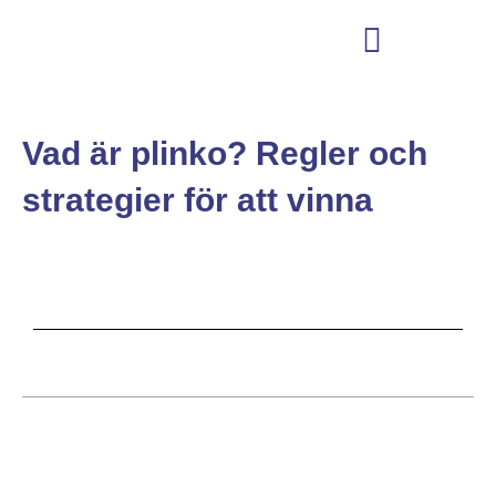
Ir
para
o
conteúdo
Vad är plinko? Regler och
strategier för att vinna