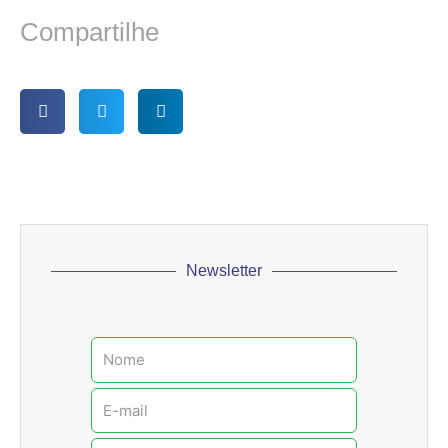
Compartilhe
Newsletter
Nome
E-
mail