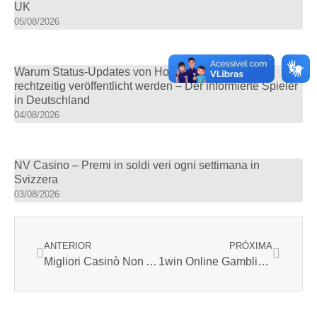
UK
05/08/2026
Warum Status-Updates von Honeybetz Casino stets
rechtzeitig veröffentlicht werden – Der informierte Spieler
in Deutschland
04/08/2026
NV Casino – Premi in soldi veri ogni settimana in
Svizzera
03/08/2026
Anterior
Próxim
ANTERIOR
PRÓXIMA
Migliori Casinò Non Aams Del 2025 Classifica Aggiornata
1win Online Gambling Establishment Türkiye’den Oyuncular Için Resmi Web Sitesi