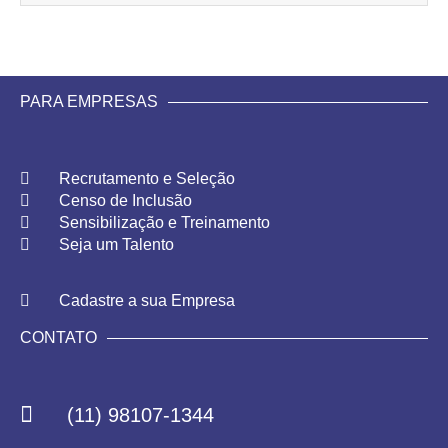
PARA EMPRESAS
Recrutamento e Seleção
Censo de Inclusão
Sensibilização e Treinamento
Seja um Talento
Cadastre a sua Empresa
CONTATO
(11) 98107-1344