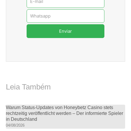
mail
Whatsapp
Enviar
Leia Também
Warum Status-Updates von Honeybetz Casino stets
rechtzeitig veröffentlicht werden – Der informierte Spieler
in Deutschland
04/08/2026