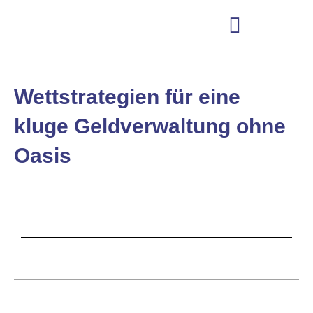
Ir
para
o
conteúdo
Wettstrategien für eine
kluge Geldverwaltung ohne
Oasis