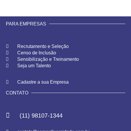
PARA EMPRESAS
Recrutamento e Seleção
Censo de Inclusão
Sensibilização e Treinamento
Seja um Talento
Cadastre a sua Empresa
CONTATO
(11) 98107-1344