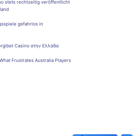
stets rechtzeitig veröffentlicht
land
sspiele gefahrlos in
orgibet Casino στην Ελλάδα
What Frustrates Australia Players