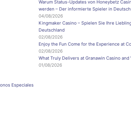
Warum Status-Updates von Honeybetz Casino 
werden – Der informierte Spieler in Deutsch
04/08/2026
Kingmaker Casino – Spielen Sie Ihre Liebling
Deutschland
02/08/2026
Enjoy the Fun Come for the Experience at C
02/08/2026
What Truly Delivers at Granawin Casino and 
01/08/2026
Próximo
Bonos Especiales