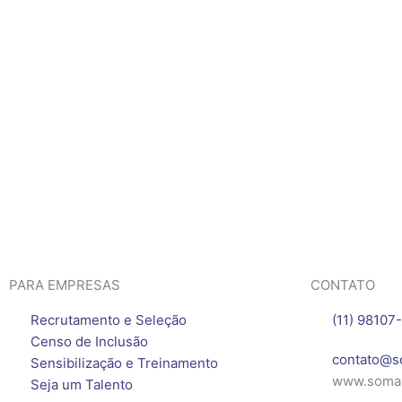
PARA EMPRESAS
CONTATO
Recrutamento e Seleção
(11) 98107
Censo de Inclusão
contato@s
Sensibilização e Treinamento
www.somar
Seja um Talento