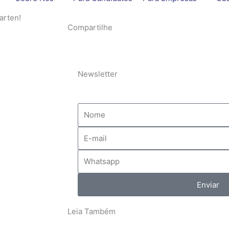
arten!
Compartilhe
Newsletter
Nome
E-
mail
Whatsapp
Enviar
Leia Também