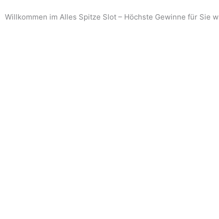
Willkommen im Alles Spitze Slot – Höchste Gewinne für Sie w