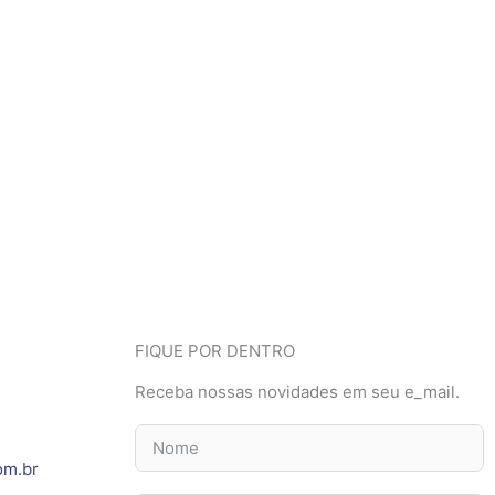
FIQUE POR DENTRO
Receba nossas novidades em seu e_mail.
om.br