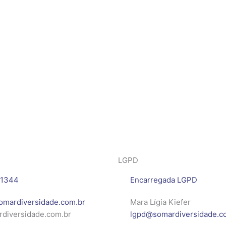
LGPD
-1344
Encarregada LGPD
omardiversidade.com.br
Mara Lígia Kiefer
diversidade.com.br
lgpd@somardiversidade.c