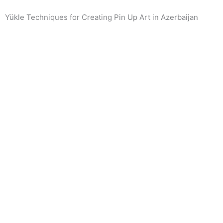
Yükle Techniques for Creating Pin Up Art in Azerbaijan