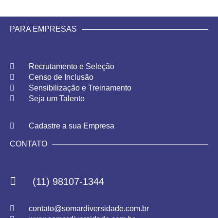
PARA EMPRESAS
Recrutamento e Seleção
Censo de Inclusão
Sensibilização e Treinamento
Seja um Talento
Cadastre a sua Empresa
CONTATO
(11) 98107-1344
contato@somardiversidade.com.br