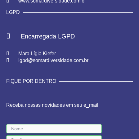
www.somardiversidade.com.br
LGPD
Encarregada LGPD
Mara Lígia Kiefer
lgpd@somardiversidade.com.br
FIQUE POR DENTRO
Receba nossas novidades em seu e_mail.