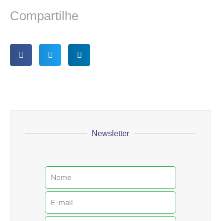
Compartilhe
Newsletter
Nome
E-
mail