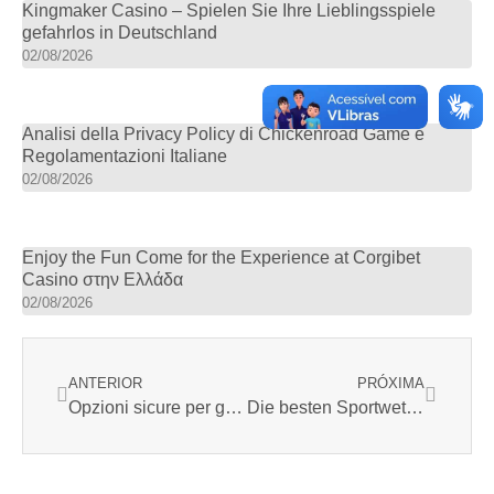
Kingmaker Casino – Spielen Sie Ihre Lieblingsspiele
gefahrlos in Deutschland
02/08/2026
Analisi della Privacy Policy di Chickenroad Game e
Regolamentazioni Italiane
02/08/2026
Enjoy the Fun Come for the Experience at Corgibet
Casino στην Ελλάδα
02/08/2026
Anterior
Próxim
ANTERIOR
PRÓXIMA
Opzioni sicure per giocatori italiani in Blackjack nei casino non AAMS
Die besten Sportwetten Seiten ohne Oase in Deutschland entdeckt