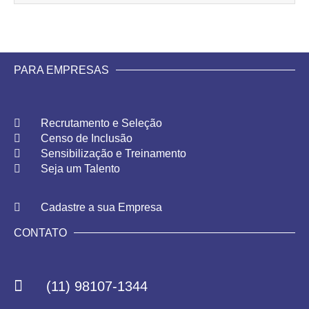
PARA EMPRESAS
Recrutamento e Seleção
Censo de Inclusão
Sensibilização e Treinamento
Seja um Talento
Cadastre a sua Empresa
CONTATO
(11) 98107-1344