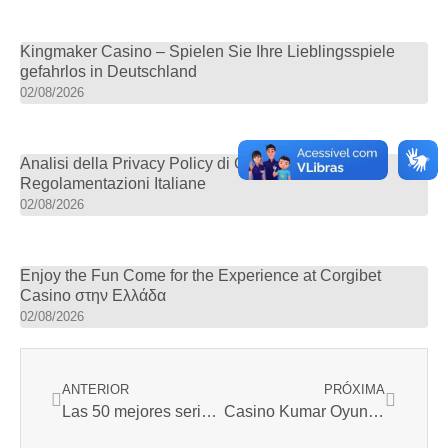
Kingmaker Casino – Spielen Sie Ihre Lieblingsspiele
gefahrlos in Deutschland
02/08/2026
Analisi della Privacy Policy di Chickenroad Game e
Regolamentazioni Italiane
02/08/2026
Enjoy the Fun Come for the Experience at Corgibet
Casino στην Ελλάδα
02/08/2026
Anterior
Próxim
ANTERIOR
PRÓXIMA
Las 50 mejores series del siglo XXI para ver en Netflix, HBO Max, Prime Video, Movistar Plus+ ..
Casino Kumar Oyunları ve Sosyoekonomik Etkileri