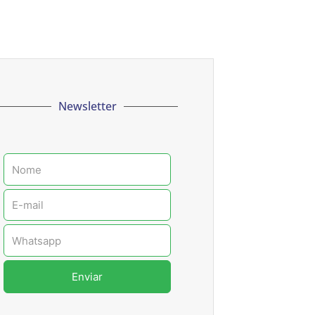
Newsletter
Nome
E-
mail
Whatsapp
Enviar