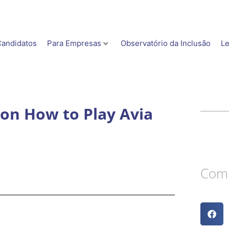
Candidatos
Para Empresas
Observatório da Inclusão
Le
 on How to Play Avia
Comp