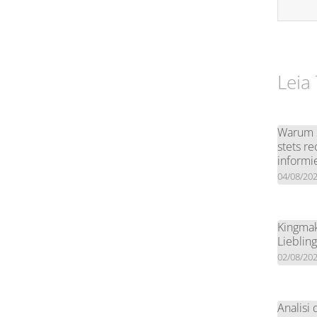
Lei
Warum S
stets re
informi
04/08/20
Kingmak
Lieblin
02/08/20
Analisi