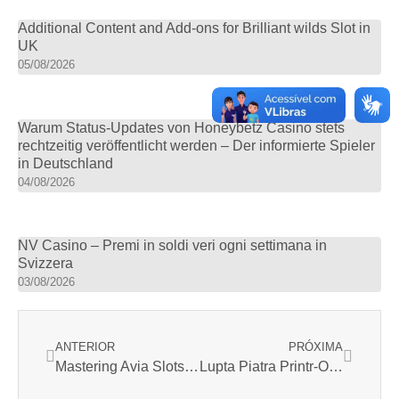
Additional Content and Add-ons for Brilliant wilds Slot in
UK
05/08/2026
Warum Status-Updates von Honeybetz Casino stets
rechtzeitig veröffentlicht werden – Der informierte Spieler
in Deutschland
04/08/2026
NV Casino – Premi in soldi veri ogni settimana in
Svizzera
03/08/2026
Anterior
Próxim
ANTERIOR
PRÓXIMA
Mastering Avia Slots: A Guide on How to Play Avia Masters Successfully
Lupta Piatra Printr-O Apă Free Ice Fishing Casino Slot