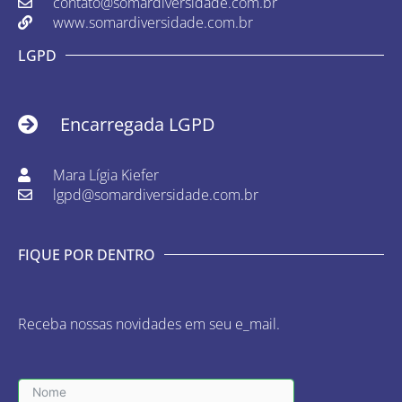
contato@somardiversidade.com.br
www.somardiversidade.com.br
LGPD
Encarregada LGPD
Mara Lígia Kiefer
lgpd@somardiversidade.com.br
FIQUE POR DENTRO
Receba nossas novidades em seu e_mail.