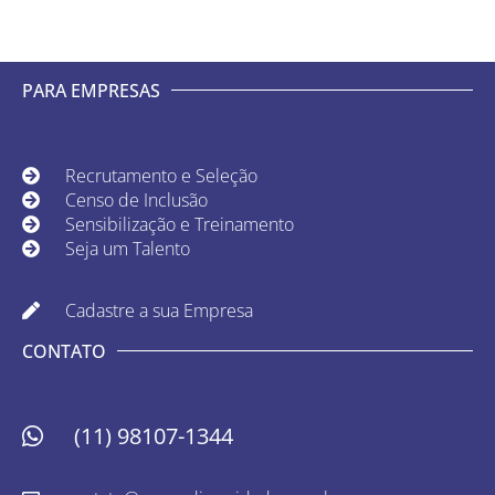
PARA EMPRESAS
Recrutamento e Seleção
Censo de Inclusão
Sensibilização e Treinamento
Seja um Talento
Cadastre a sua Empresa
CONTATO
(11) 98107-1344