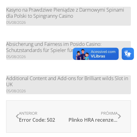
Kasyno na Prawdziwe Pieniądze z Darmowymi Spinami
dla Polski to Spingranny Casino
05/08/2026
Absicherung und Fairness im Posido Casino:
Schutzstandards für Spieler für Österreich
05/08/2026
Additional Content and Add-ons for Brilliant wilds Slot in
UK
05/08/2026
Anterior
Próxim
ANTERIOR
PRÓXIMA
Error Code: 502
Plinko HRA recenze: Is it Worth Your Time and Money?