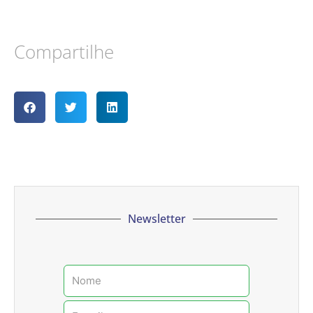
Compartilhe
Newsletter
Nome
E-