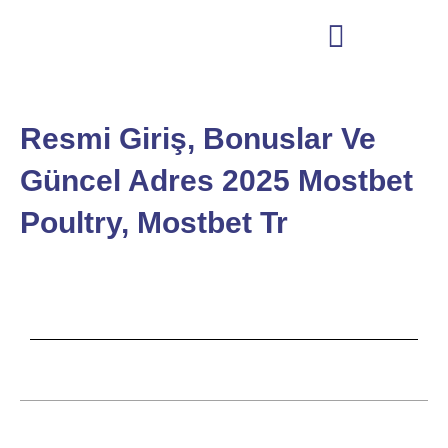
Ir
para
o
conteúdo
Resmi Giriş, Bonuslar Ve
Güncel Adres 2025 Mostbet
Poultry, Mostbet Tr